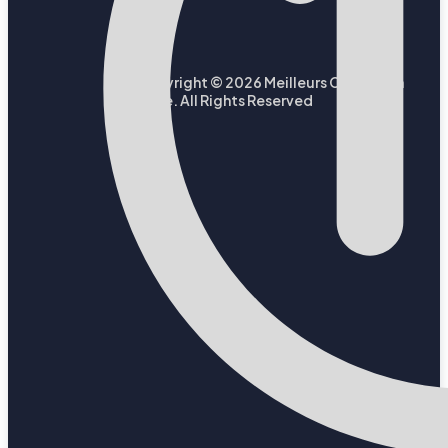
Copyright © 2026 Meilleurs Casinos En
Ligne. All Rights Reserved